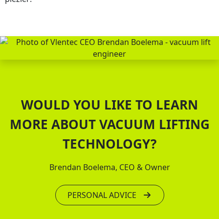
WOULD YOU LIKE TO LEARN
MORE ABOUT VACUUM LIFTING
TECHNOLOGY?
Brendan Boelema, CEO & Owner
PERSONAL ADVICE