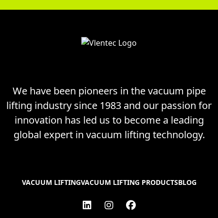
We have been pioneers in the vacuum pipe
lifting industry since 1983 and our passion for
innovation has led us to become a leading
global expert in vacuum lifting technology.
VACUUM LIFTING
VACUUM LIFTING PRODUCTS
BLOG